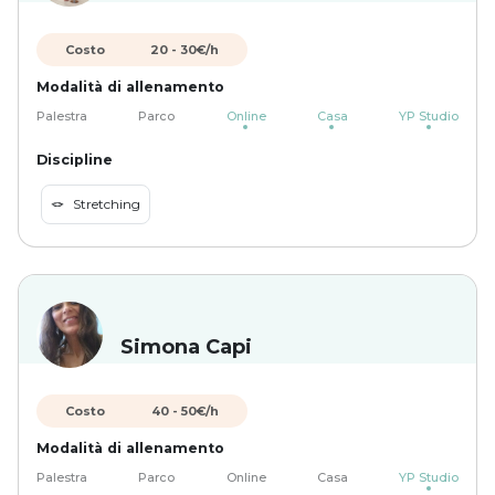
Costo
20
-
30
€/h
Modalità di allenamento
Palestra
Parco
Online
Casa
YP Studio
Discipline
🪢
Stretching
Simona Capi
Costo
40
-
50
€/h
Modalità di allenamento
Palestra
Parco
Online
Casa
YP Studio