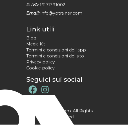
P. IVA:
16171391002
Email:
info@yptrainer.com
Link utili
Blog
Media Kit
Termini e condizioni dell'app
Termini e condizioni del sito
Privacy policy
Cookie policy
Seguici sui social
@ YPtrainer.com. All Rights
Reserved