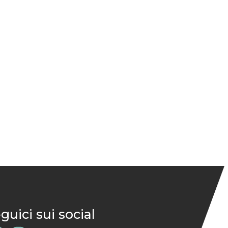
guici sui social