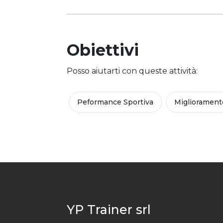
Obiettivi
Posso aiutarti con queste attività:
Peformance Sportiva
Migliorament
YP Trainer srl