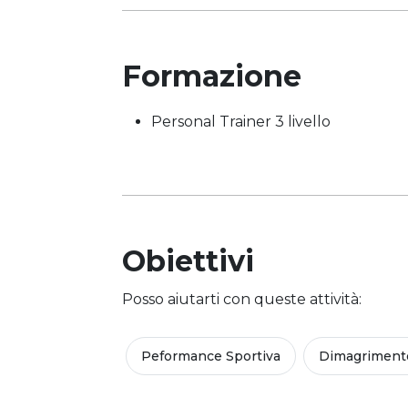
Formazione
Personal Trainer 3 livello
Obiettivi
Posso aiutarti con queste attività:
Peformance Sportiva
Dimagriment