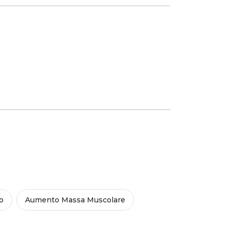
o
Aumento Massa Muscolare