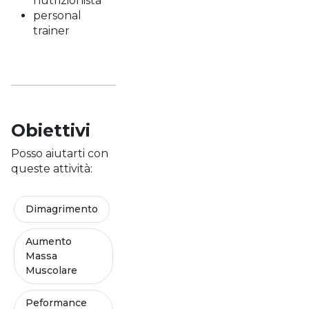
nutrizionista
personal
trainer
Obiettivi
Posso aiutarti con
queste attività:
Dimagrimento
Aumento
Massa
Muscolare
Peformance