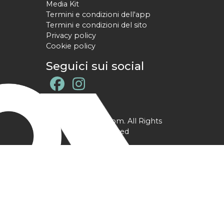
Media Kit
Termini e condizioni dell'app
Termini e condizioni del sito
Privacy policy
Cookie policy
Seguici sui social
@ YPtrainer.com. All Rights
Reserved