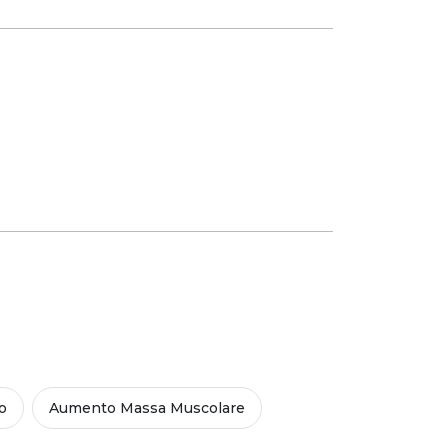
o
Aumento Massa Muscolare