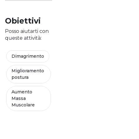
Obiettivi
Posso aiutarti con
queste attività:
Dimagrimento
Miglioramento
postura
Aumento
Massa
Muscolare