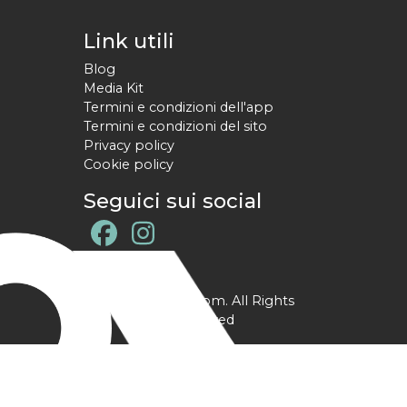
Link utili
Blog
Media Kit
Termini e condizioni dell'app
Termini e condizioni del sito
Privacy policy
Cookie policy
Seguici sui social
@ YPtrainer.com. All Rights
Reserved