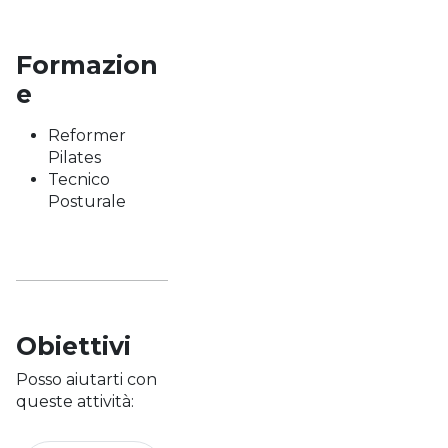
Formazion
e
Reformer
Pilates
Tecnico
Posturale
Obiettivi
Posso aiutarti con
queste attività: