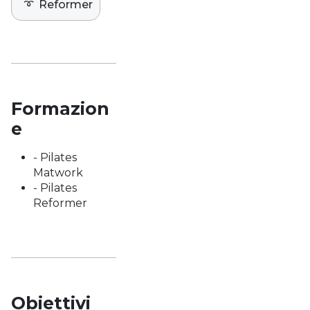
➰
Reformer
Formazion
e
- Pilates
Matwork
- Pilates
Reformer
Obiettivi