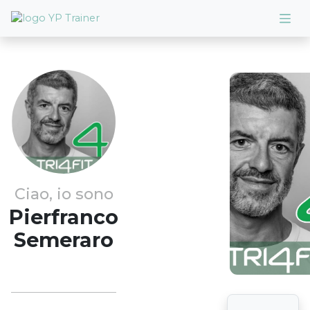
Ciao, io sono
Pierfranco
Semeraro