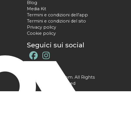
Blog
Media Kit
Termini e condizioni dell'app
Termini e condizioni del sito
Privacy policy
Cookie policy
Seguici sui social
@ YPtrainer.com. All Rights
Reserved