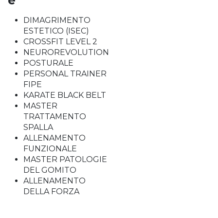
e
DIMAGRIMENTO
ESTETICO (ISEC)
CROSSFIT LEVEL 2
NEUROREVOLUTION
POSTURALE
PERSONAL TRAINER
FIPE
KARATE BLACK BELT
MASTER
TRATTAMENTO
SPALLA
ALLENAMENTO
FUNZIONALE
MASTER PATOLOGIE
DEL GOMITO
ALLENAMENTO
DELLA FORZA