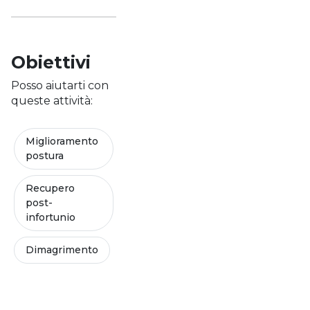
Obiettivi
Posso aiutarti con
queste attività:
Miglioramento
postura
Recupero
post-
infortunio
Dimagrimento