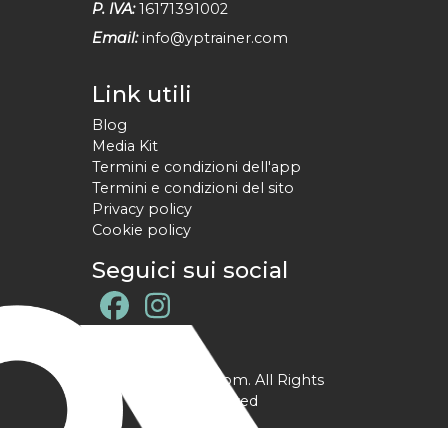
P. IVA:
16171391002
Email:
info@yptrainer.com
Link utili
Blog
Media Kit
Termini e condizioni dell'app
Termini e condizioni del sito
Privacy policy
Cookie policy
Seguici sui social
@ YPtrainer.com. All Rights
Reserved