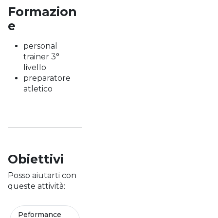
Formazion
e
personal
trainer 3°
livello
preparatore
atletico
Obiettivi
Posso aiutarti con
queste attività:
Peformance