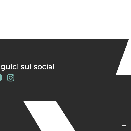
guici sui social