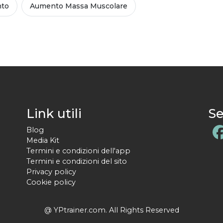
nto
Aumento Massa Muscolare
Link utili
Se
Blog
Media Kit
Termini e condizioni dell'app
Termini e condizioni del sito
Privacy policy
Cookie policy
@ YPtrainer.com. All Rights Reserved