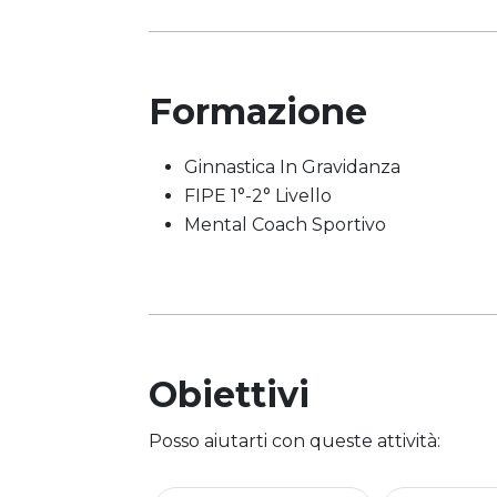
Formazione
Ginnastica In Gravidanza
FIPE 1°-2° Livello
Mental Coach Sportivo
Obiettivi
Posso aiutarti con queste attività: