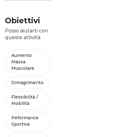
Obiettivi
Posso aiutarti con
queste attività:
Aumento
Massa
Muscolare
Dimagrimento
Flessibilità /
Mobilità
Peformance
Sportiva