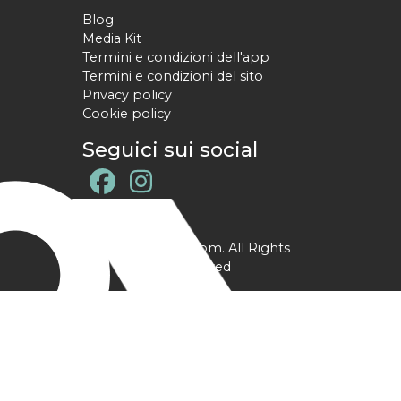
Blog
Media Kit
Termini e condizioni dell'app
Termini e condizioni del sito
Privacy policy
Cookie policy
Seguici sui social
@ YPtrainer.com. All Rights
Reserved