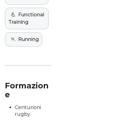
💪
Functional
Training
🏃
Running
Formazion
e
Centurioni
rugby