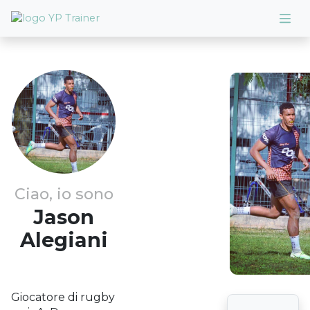
Ciao, io sono
Jason
Alegiani
Giocatore di rugby