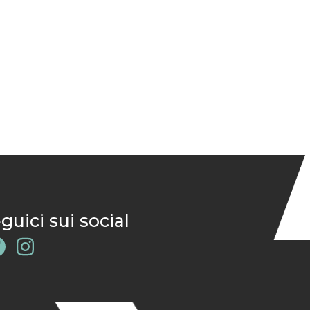
guici sui social