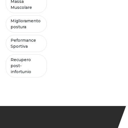
Massa
Muscolare
Miglioramento
postura
Peformance
Sportiva
Recupero
post-
infortunio