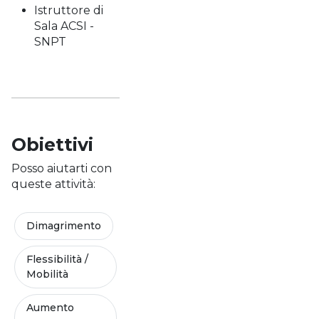
Istruttore di
Sala ACSI -
SNPT
Obiettivi
Posso aiutarti con
queste attività:
Dimagrimento
Flessibilità /
Mobilità
Aumento