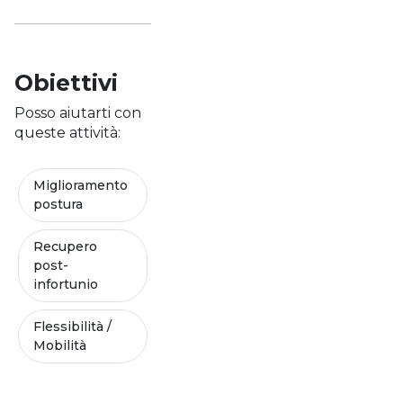
Obiettivi
Posso aiutarti con
queste attività:
Miglioramento
postura
Recupero
post-
infortunio
Flessibilità /
Mobilità