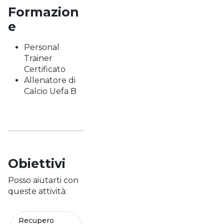
Formazion
e
Personal
Trainer
Certificato
Allenatore di
Calcio Uefa B
Obiettivi
Posso aiutarti con
queste attività:
Recupero