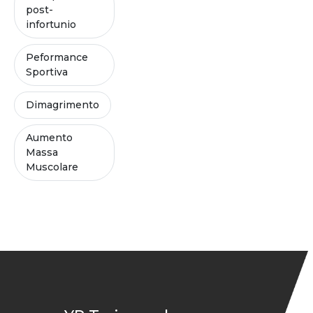
post-
infortunio
Peformance
Sportiva
Dimagrimento
Aumento
Massa
Muscolare