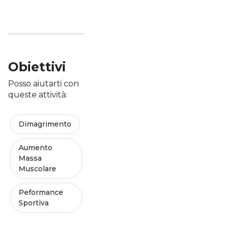
Obiettivi
Posso aiutarti con
queste attività:
Dimagrimento
Aumento
Massa
Muscolare
Peformance
Sportiva