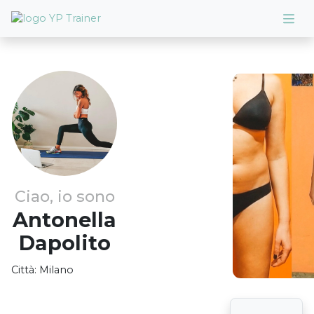
Ciao, io sono
Antonella
Dapolito
Città:
Milano