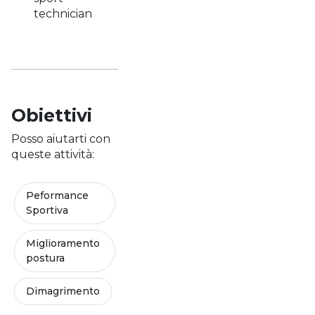
technician
Obiettivi
Posso aiutarti con
queste attività:
Peformance
Sportiva
Miglioramento
postura
Dimagrimento