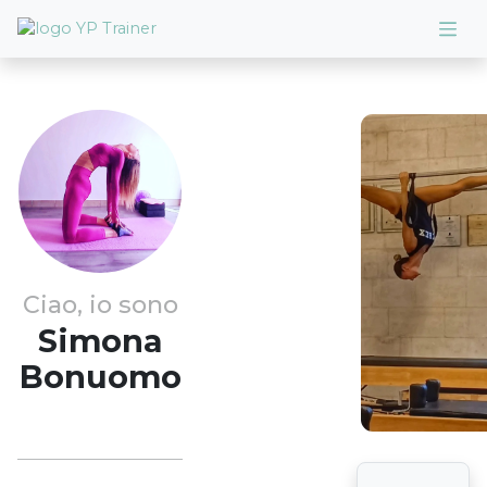
Ciao, io sono
Simona
Bonuomo