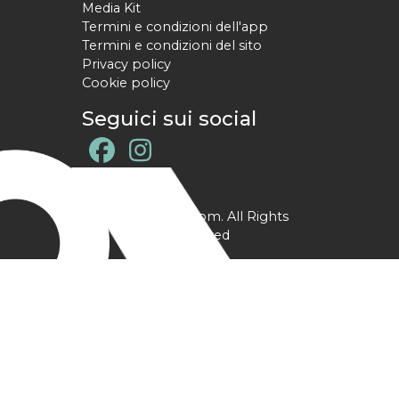
Media Kit
Termini e condizioni dell'app
Termini e condizioni del sito
Privacy policy
Cookie policy
Seguici sui social
@ YPtrainer.com. All Rights
Reserved