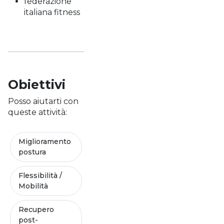
federazione
italiana fitness
Obiettivi
Posso aiutarti con
queste attività:
Miglioramento
postura
Flessibilità /
Mobilità
Recupero
post-