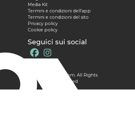
Media Kit
Termini e condizioni dell'app
Termini e condizioni del sito
Privacy policy
Cookie policy
Seguici sui social
@ YPtrainer.com. All Rights
Reserved