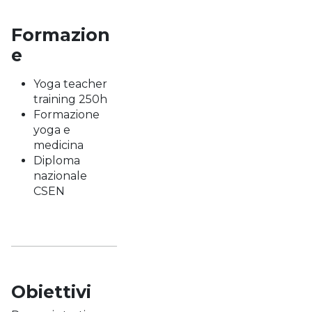
Formazion
e
Yoga teacher
training 250h
Formazione
yoga e
medicina
Diploma
nazionale
CSEN
Obiettivi