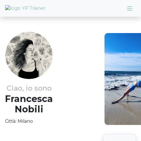
Ciao, io sono
Francesca
Nobili
Città:
Milano