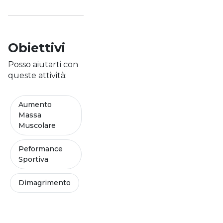
Obiettivi
Posso aiutarti con
queste attività:
Aumento
Massa
Muscolare
Peformance
Sportiva
Dimagrimento