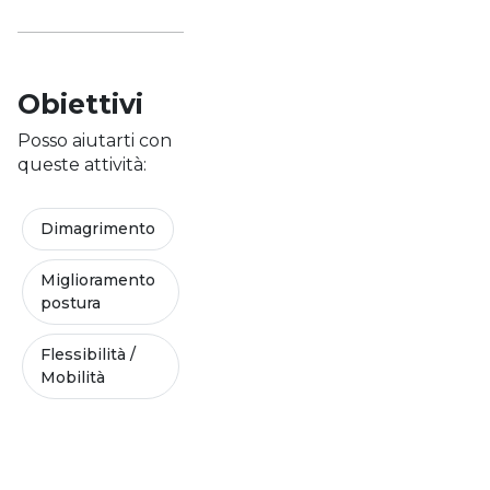
Obiettivi
Posso aiutarti con
queste attività:
Dimagrimento
Miglioramento
postura
Flessibilità /
Mobilità