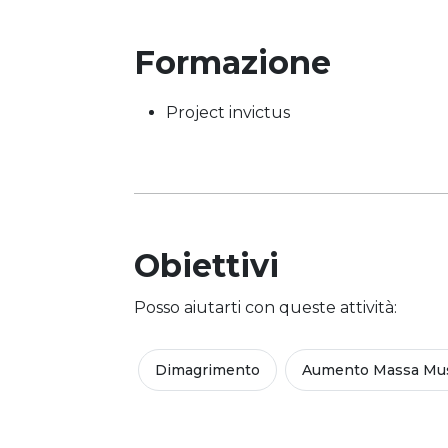
Formazione
Project invictus
Obiettivi
Posso aiutarti con queste attività:
Dimagrimento
Aumento Massa Mus