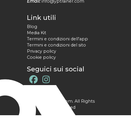
Email:
info@yptrainer.com
Link utili
Blog
Media Kit
Termini e condizioni dell'app
Termini e condizioni del sito
Privacy policy
Cookie policy
Seguici sui social
@ YPtrainer.com. All Rights
Reserved