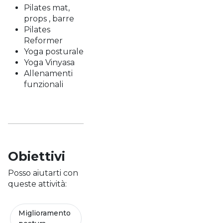
Pilates mat,
props , barre
Pilates
Reformer
Yoga posturale
Yoga Vinyasa
Allenamenti
funzionali
Obiettivi
Posso aiutarti con
queste attività:
Miglioramento