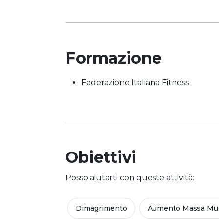
Formazione
Federazione Italiana Fitness
Obiettivi
Posso aiutarti con queste attività:
Dimagrimento
Aumento Massa Mus