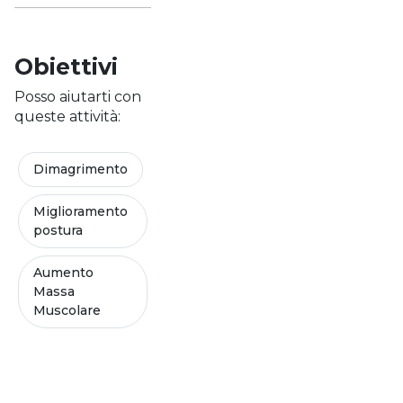
Obiettivi
Posso aiutarti con
queste attività:
Dimagrimento
Miglioramento
postura
Aumento
Massa
Muscolare