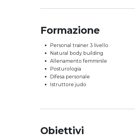
Formazione
Personal trainer 3 livello
Natural body building
Allenamento femminile
Posturologia
Difesa personale
Istruttore judo
Obiettivi