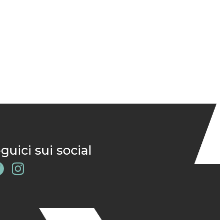
guici sui social