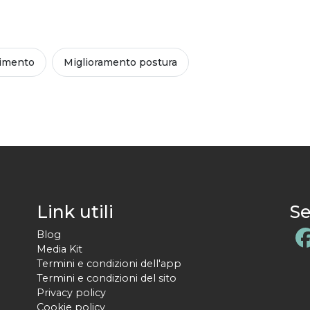
imento
Miglioramento postura
Link utili
Se
Blog
Media Kit
Termini e condizioni dell'app
Termini e condizioni del sito
Privacy policy
Cookie policy