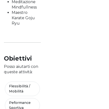
Meditazione
Mindfullness
Maestro
Karate Goju
Ryu
Obiettivi
Posso aiutarti con
queste attività:
Flessibilità /
Mobilità
Peformance
Sportiva