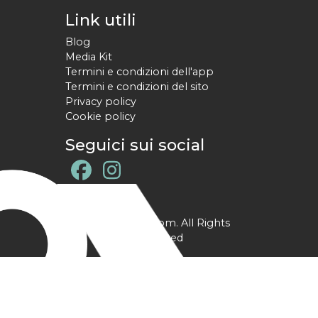
Link utili
Blog
Media Kit
Termini e condizioni dell'app
Termini e condizioni del sito
Privacy policy
Cookie policy
Seguici sui social
@ YPtrainer.com. All Rights
Reserved