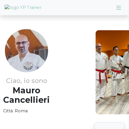
Ciao, io sono
Mauro
Cancellieri
Città:
Roma