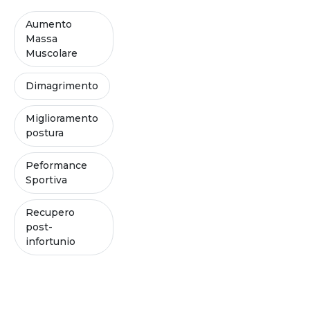
Aumento
Massa
Muscolare
Dimagrimento
Miglioramento
postura
Peformance
Sportiva
Recupero
post-
infortunio