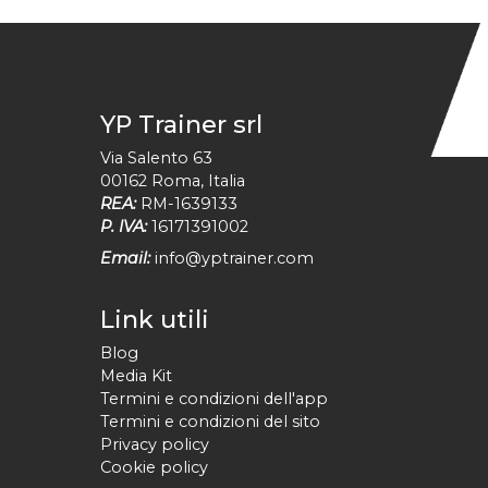
YP Trainer srl
Via Salento 63
00162
Roma
,
Italia
REA:
RM-1639133
P. IVA:
16171391002
Email:
info@yptrainer.com
Link utili
Blog
Media Kit
Termini e condizioni dell'app
Termini e condizioni del sito
Privacy policy
Cookie policy