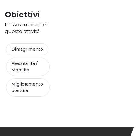
Obiettivi
Posso aiutarti con
queste attività:
Dimagrimento
Flessibilità /
Mobilità
Miglioramento
postura