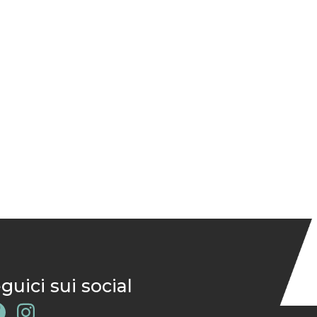
guici sui social