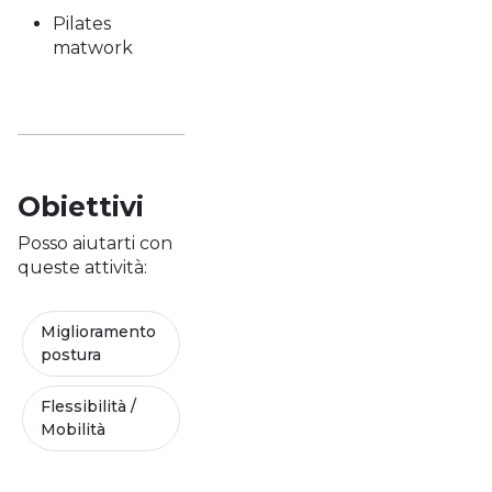
Pilates
matwork
Obiettivi
Posso aiutarti con
queste attività:
Miglioramento
postura
Flessibilità /
Mobilità