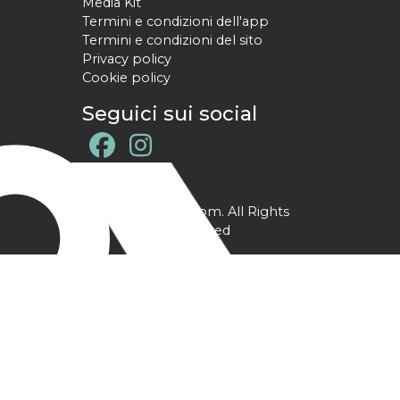
Media Kit
Termini e condizioni dell'app
Termini e condizioni del sito
Privacy policy
Cookie policy
Seguici sui social
@ YPtrainer.com. All Rights
Reserved