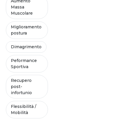
Aumento
Massa
Muscolare
Miglioramento
postura
Dimagrimento
Peformance
Sportiva
Recupero
post-
infortunio
Flessibilità /
Mobilità