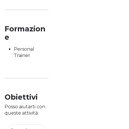
Formazion
e
Personal
Trainer
Obiettivi
Posso aiutarti con
queste attività: