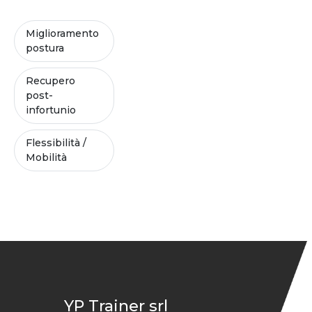
Miglioramento
postura
Recupero
post-
infortunio
Flessibilità /
Mobilità
YP Trainer srl