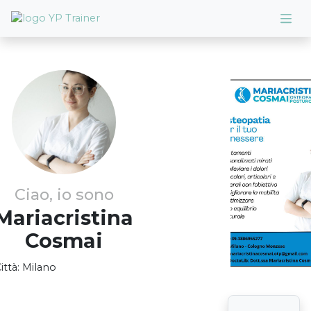
Ciao, io sono
Mariacristina
Cosmai
ittà:
Milano