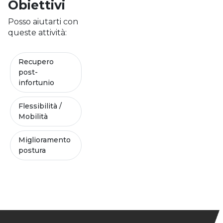
Obiettivi
Posso aiutarti con
queste attività:
Recupero
post-
infortunio
Flessibilità /
Mobilità
Miglioramento
postura