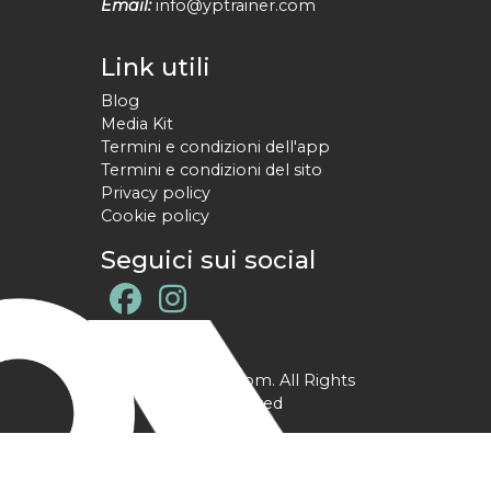
Email:
info@yptrainer.com
Link utili
Blog
Media Kit
Termini e condizioni dell'app
Termini e condizioni del sito
Privacy policy
Cookie policy
Seguici sui social
@ YPtrainer.com. All Rights
Reserved