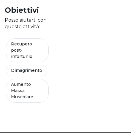
Obiettivi
Posso aiutarti con
queste attività:
Recupero
post-
infortunio
Dimagrimento
Aumento
Massa
Muscolare