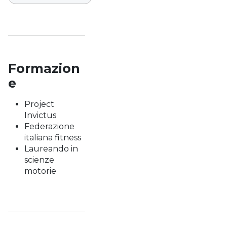
Formazion
e
Project
Invictus
Federazione
italiana fitness
Laureando in
scienze
motorie