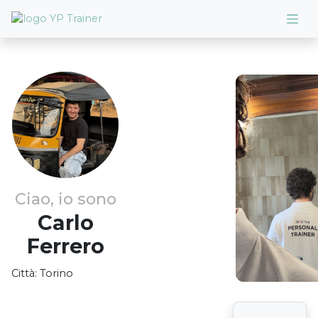
Ciao, io sono
Carlo
Ferrero
Città:
Torino