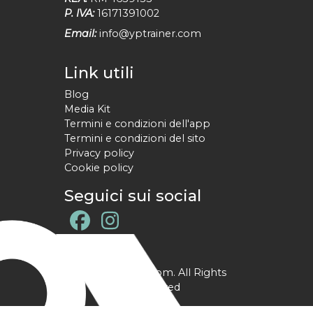
P. IVA:
16171391002
Email:
info@yptrainer.com
Link utili
Blog
Media Kit
Termini e condizioni dell'app
Termini e condizioni del sito
Privacy policy
Cookie policy
Seguici sui social
@ YPtrainer.com. All Rights
Reserved