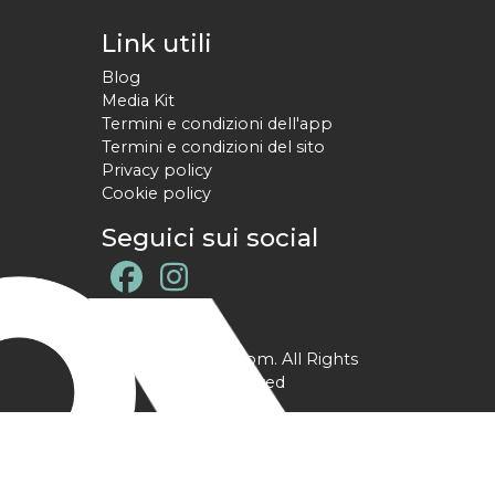
Link utili
Blog
Media Kit
Termini e condizioni dell'app
Termini e condizioni del sito
Privacy policy
Cookie policy
Seguici sui social
@ YPtrainer.com. All Rights
Reserved