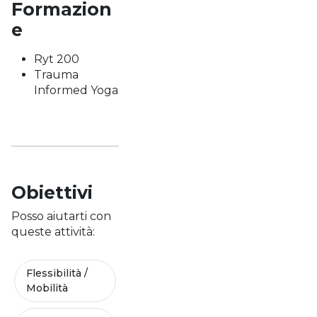
Formazion
e
Ryt 200
Trauma
Informed Yoga
Obiettivi
Posso aiutarti con
queste attività:
Flessibilità /
Mobilità