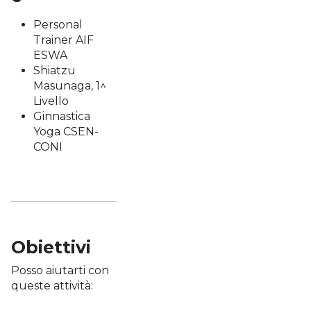
Personal
Trainer AIF
ESWA
Shiatzu
Masunaga, 1^
Livello
Ginnastica
Yoga CSEN-
CONI
Obiettivi
Posso aiutarti con
queste attività: