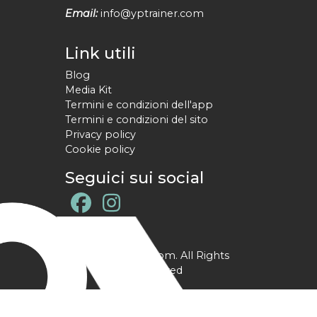
Email:
info@yptrainer.com
Link utili
Blog
Media Kit
Termini e condizioni dell'app
Termini e condizioni del sito
Privacy policy
Cookie policy
Seguici sui social
@ YPtrainer.com. All Rights
Reserved