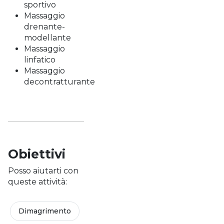
sportivo
Massaggio
drenante-
modellante
Massaggio
linfatico
Massaggio
decontratturante
Obiettivi
Posso aiutarti con
queste attività:
Dimagrimento