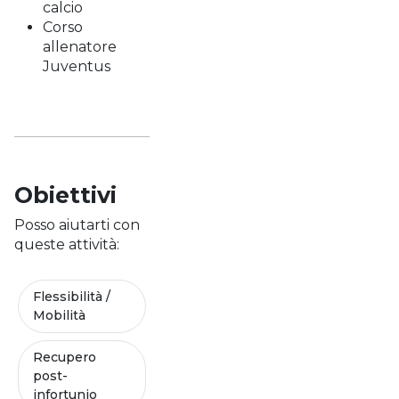
calcio
Corso
allenatore
Juventus
Obiettivi
Posso aiutarti con
queste attività:
Flessibilità /
Mobilità
Recupero
post-
infortunio