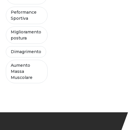
Peformance
Sportiva
Miglioramento
postura
Dimagrimento
Aumento
Massa
Muscolare