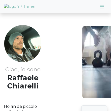
Ciao, io sono
Raffaele
Chiarelli
Ho fin da piccolo