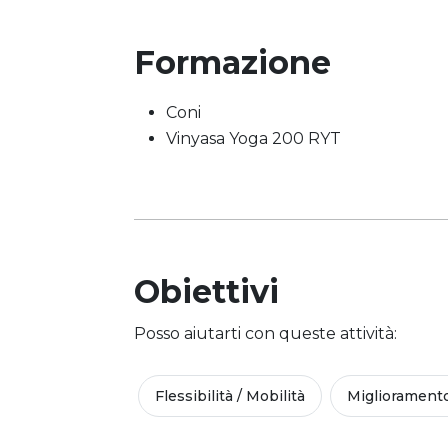
Formazione
Coni
Vinyasa Yoga 200 RYT
Obiettivi
Posso aiutarti con queste attività:
Flessibilità / Mobilità
Migliorament