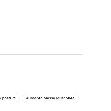
o postura
Aumento Massa Muscolare