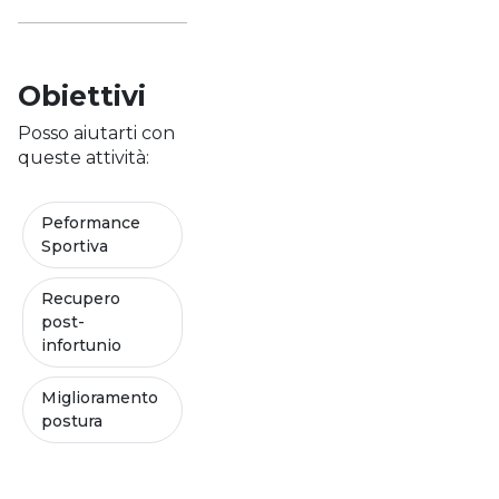
Obiettivi
Posso aiutarti con
queste attività:
Peformance
Sportiva
Recupero
post-
infortunio
Miglioramento
postura