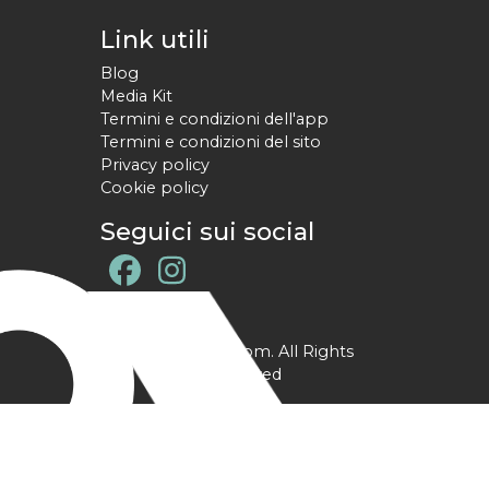
Link utili
Blog
Media Kit
Termini e condizioni dell'app
Termini e condizioni del sito
Privacy policy
Cookie policy
Seguici sui social
@ YPtrainer.com. All Rights
Reserved