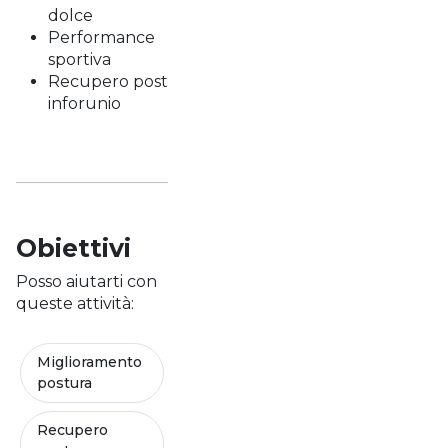
dolce
Performance
sportiva
Recupero post
inforunio
Obiettivi
Posso aiutarti con
queste attività:
Miglioramento
postura
Recupero