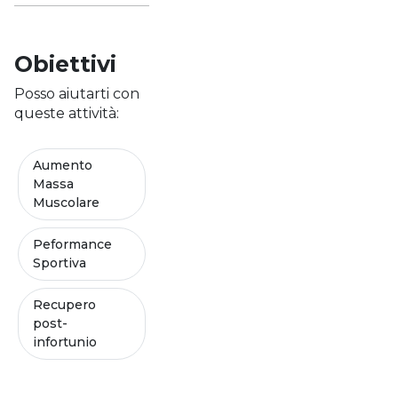
Obiettivi
Posso aiutarti con
queste attività:
Aumento
Massa
Muscolare
Peformance
Sportiva
Recupero
post-
infortunio